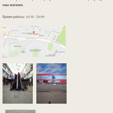
наш магазин.
Время работы: 10:30 - 20:00