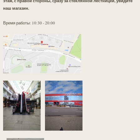
этаж, с правой стороны, сразу за стеклянной лестницей, увидите
наш магазин.
Время работы: 10:30 - 20:00