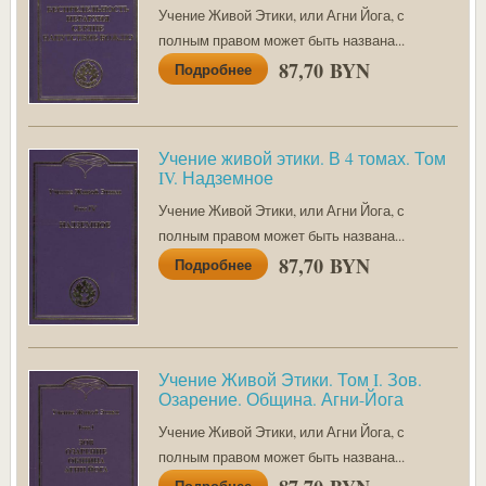
Учение Живой Этики, или Агни Йога, с
полным правом может быть на­звана...
87,70 BYN
Подробнее
Учение живой этики. В 4 томах. Том
IV. Надземное
Учение Живой Этики, или Агни Йога, с
полным правом может быть названа...
87,70 BYN
Подробнее
Учение Живой Этики. Том I. Зов.
Озарение. Община. Агни-Йога
Учение Живой Этики, или Агни Йога, с
полным правом может быть названа...
Подробнее