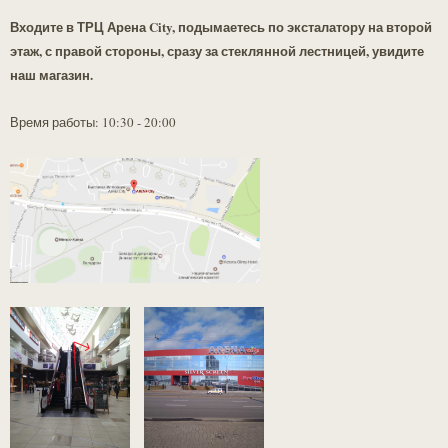
Входите в ТРЦ Арена City, подымаетесь по эксталатору на второй
этаж, с правой стороны, сразу за стеклянной лестницей, увидите
наш магазин.
Время работы: 10:30 - 20:00