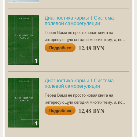
Диагностика кармы 1 Система
полевой саморегуляции
Перед Вами не просто новая книга на
интересующую сегодня многих тему, а, по...
12,48 BYN
Подробнее
Диагностика кармы 1 Система
полевой саморегуляции
Перед Вами не просто новая книга на
интересующую сегодня многих тему, а, по...
12,48 BYN
Подробнее