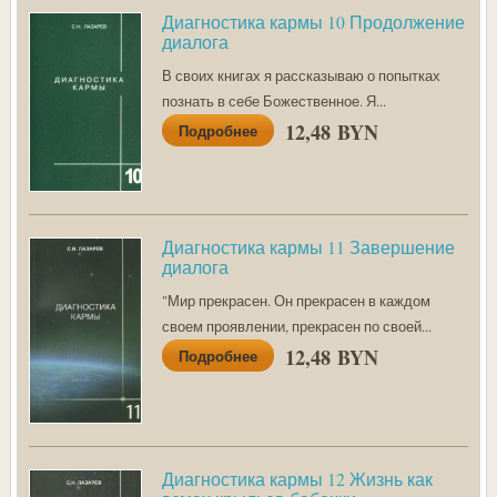
Диагностика кармы 10 Продолжение
диалога
В своих книгах я рассказываю о попытках
познать в себе Божественное. Я...
12,48 BYN
Подробнее
Диагностика кармы 11 Завершение
диалога
"Мир прекрасен. Он прекрасен в каждом
своем проявлении, прекрасен по своей...
12,48 BYN
Подробнее
Диагностика кармы 12 Жизнь как