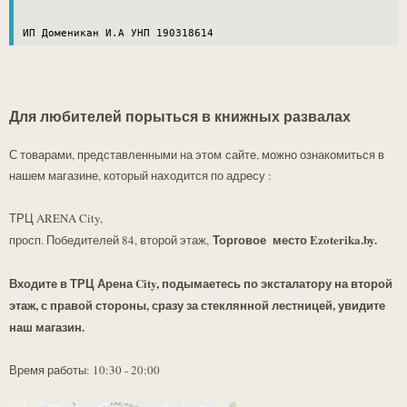
ИП Доменикан И.А УНП 190318614
Для любителей порыться в книжных развалах
С товарами, представленными на этом сайте, можно ознакомиться в
нашем магазине, который находится по адресу :
ТРЦ ARENA City,
Торговое место Ezoterika.by.
просп. Победителей 84, второй этаж,
Входите в ТРЦ Арена City, подымаетесь по эксталатору на второй
этаж, с правой стороны, сразу за стеклянной лестницей, увидите
наш магазин.
Время работы: 10:30 - 20:00