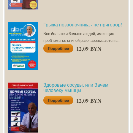
Грыжа позвоночника - не приговор!
Все больше и больше людей, имеющих
проблемы со спиной разочаровываются в...
12,09 BYN
Подробнее
Здоровые сосуды, или Зачем
человеку мышцы
12,09 BYN
Подробнее