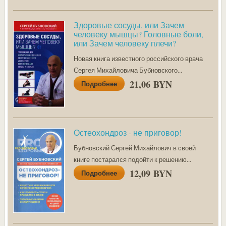
Здоровые сосуды, или Зачем
человеку мышцы? Головные боли,
или Зачем человеку плечи?
Новая книга известного российского врача
Сергея Михайловича Бубновского...
21,06 BYN
Подробнее
Остеохондроз - не приговор!
Бубновский Сергей Михайлович в своей
книге постарался подойти к решению...
12,09 BYN
Подробнее